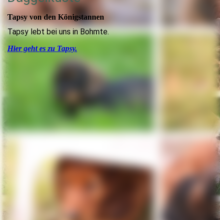
Tapsy von den Königstannen
Tapsy lebt bei uns in Bohmte.
Hier geht es zu Tapsy.